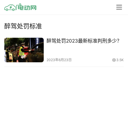
醉驾处罚标准
醉驾处罚2023最新标准判刑多少？
2023年6月23日
3.5K
首
页
资
讯